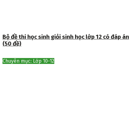
Bộ đề thi học sinh giỏi sinh học lớp 12 có đáp án
(50 đề)
Chuyên mục: Lớp 10-12