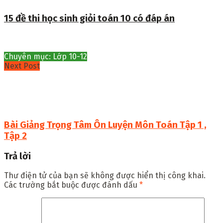
15 đề thi học sinh giỏi toán 10 có đáp án
Chuyên mục: Lớp 10-12
Next Post
Bài Giảng Trọng Tâm Ôn Luyện Môn Toán Tập 1 ,
Tập 2
Trả lời
Thư điện tử của bạn sẽ không được hiển thị công khai.
Các trường bắt buộc được đánh dấu
*