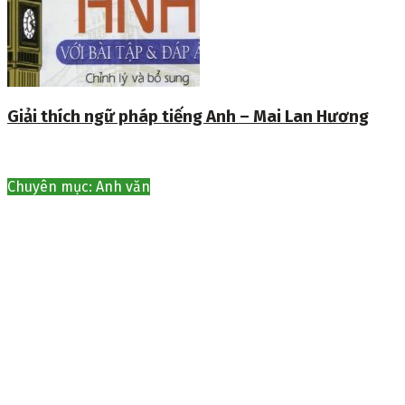
Giải thích ngữ pháp tiếng Anh – Mai Lan Hương
Chuyên mục: Anh văn