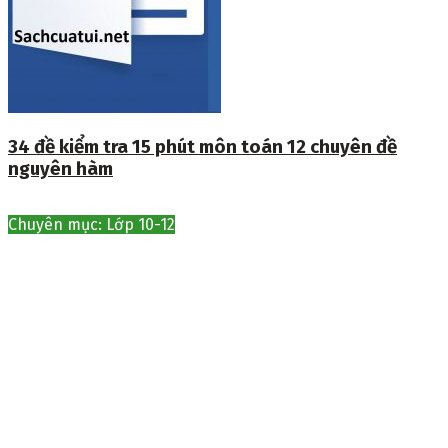
34 đề kiểm tra 15 phút môn toán 12 chuyên đề
nguyên hàm
Chuyên mục: Lớp 10-12