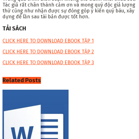
Tác giả rất chân thành cảm ơn và mong quý độc giả lượng
thứ cũng như nhận được sự đóng góp ý kiến quý báu, xây
dựng để lần sau tái bản được tốt hơn.
TẢI SÁCH
CLICK HERE TO DOWNLOAD EBOOK TẬP 1
CLICK HERE TO DOWNLOAD EBOOK TẬP 2
CLICK HERE TO DOWNLOAD EBOOK TẬP 3
Related
Posts