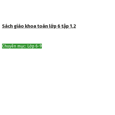
Sách giáo khoa toán lớp 6 tập 1,2
Chuyên mục: Lớp 6-9