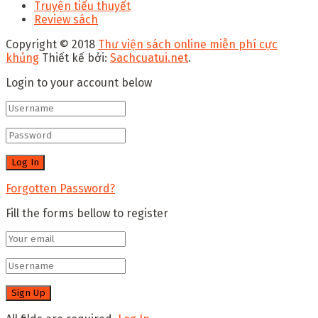
Truyện tiểu thuyết
Review sách
Copyright © 2018
Thư viện sách online miễn phí cực
khủng
Thiết kế bởi:
Sachcuatui.net
.
Login to your account below
Forgotten Password?
Fill the forms bellow to register